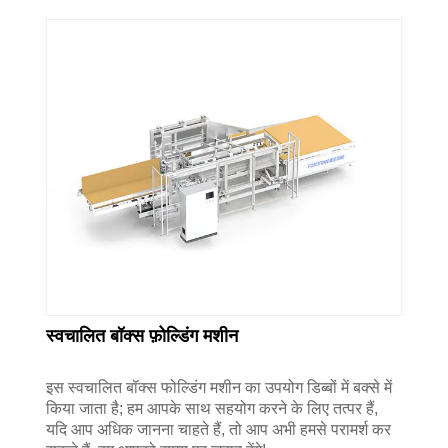
स्वचालित बॉक्स फ़ोल्डिंग मशीन
इस स्वचालित बॉक्स फोल्डिंग मशीन का उपयोग डिब्बों में बक्से में
किया जाता है; हम आपके साथ सहयोग करने के लिए तत्पर हैं,
यदि आप अधिक जानना चाहते हैं, तो आप अभी हमसे परामर्श कर