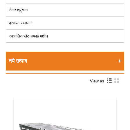
रोलर श्रृंखला
दरवाजा समाधान
स्वचालित प्लेट सफाई मशीन
नये उत्पाद
View as