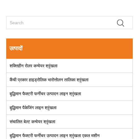
उत्पादों
शक्तिहीन रोलर कन्वेयर श्रृंखला
कैंची प्रकार हाइड्रोलिक भारोत्तोलन तालिका श्रृंखला
बुद्धिमान फैक्टरी फर्नीचर उत्पादन लाइन श्रृंखला
बुद्धिमान पैकेजिंग लाइन श्रृंखला
संचालित बेल्ट कन्वेयर श्रृंखला
बुद्धिमान फैक्टरी फर्नीचर उत्पादन लाइन श्रृंखला एकल मशीन