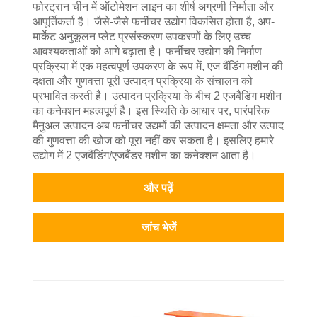
फोरट्रान चीन में ऑटोमेशन लाइन का शीर्ष अग्रणी निर्माता और
आपूर्तिकर्ता है। जैसे-जैसे फर्नीचर उद्योग विकसित होता है, अप-
मार्केट अनुकूलन प्लेट प्रसंस्करण उपकरणों के लिए उच्च
आवश्यकताओं को आगे बढ़ाता है। फर्नीचर उद्योग की निर्माण
प्रक्रिया में एक महत्वपूर्ण उपकरण के रूप में, एज बैंडिंग मशीन की
दक्षता और गुणवत्ता पूरी उत्पादन प्रक्रिया के संचालन को
प्रभावित करती है। उत्पादन प्रक्रिया के बीच 2 एजबैंडिंग मशीन
का कनेक्शन महत्वपूर्ण है। इस स्थिति के आधार पर, पारंपरिक
मैनुअल उत्पादन अब फर्नीचर उद्यमों की उत्पादन क्षमता और उत्पाद
की गुणवत्ता की खोज को पूरा नहीं कर सकता है। इसलिए हमारे
उद्योग में 2 एजबैंडिंग/एजबैंडर मशीन का कनेक्शन आता है।
और पढ़ें
जांच भेजें