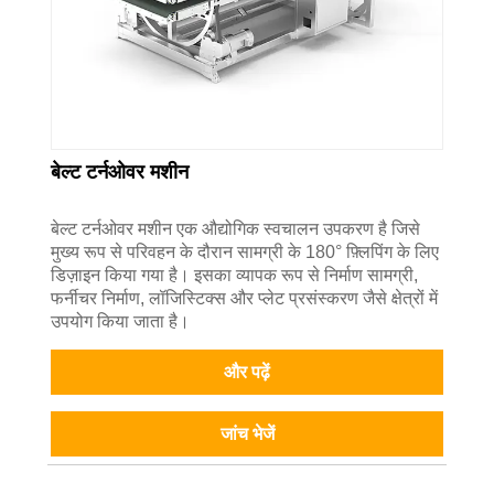
बेल्ट टर्नओवर मशीन
बेल्ट टर्नओवर मशीन एक औद्योगिक स्वचालन उपकरण है जिसे
मुख्य रूप से परिवहन के दौरान सामग्री के 180° फ़्लिपिंग के लिए
डिज़ाइन किया गया है। इसका व्यापक रूप से निर्माण सामग्री,
फर्नीचर निर्माण, लॉजिस्टिक्स और प्लेट प्रसंस्करण जैसे क्षेत्रों में
उपयोग किया जाता है।
और पढ़ें
जांच भेजें