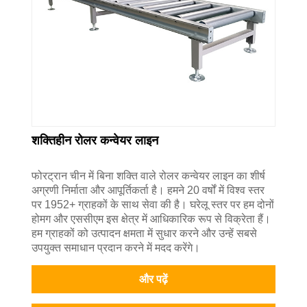
शक्तिहीन रोलर कन्वेयर लाइन
फोरट्रान चीन में बिना शक्ति वाले रोलर कन्वेयर लाइन का शीर्ष
अग्रणी निर्माता और आपूर्तिकर्ता है। हमने 20 वर्षों में विश्व स्तर
पर 1952+ ग्राहकों के साथ सेवा की है। घरेलू स्तर पर हम दोनों
होमग और एससीएम इस क्षेत्र में आधिकारिक रूप से विक्रेता हैं।
हम ग्राहकों को उत्पादन क्षमता में सुधार करने और उन्हें सबसे
उपयुक्त समाधान प्रदान करने में मदद करेंगे।
और पढ़ें