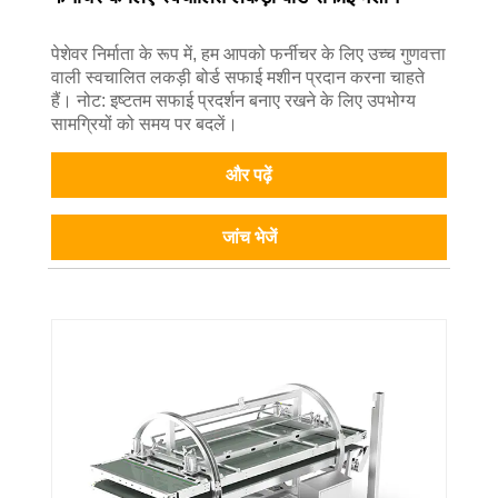
पेशेवर निर्माता के रूप में, हम आपको फर्नीचर के लिए उच्च गुणवत्ता
वाली स्वचालित लकड़ी बोर्ड सफाई मशीन प्रदान करना चाहते
हैं। नोट: इष्टतम सफाई प्रदर्शन बनाए रखने के लिए उपभोग्य
सामग्रियों को समय पर बदलें।
और पढ़ें
जांच भेजें