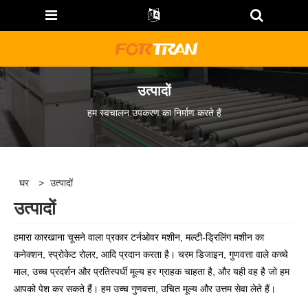
उत्पादों
हम स्वचालन उपकरण का निर्माण करते हैं
घर
>
उत्पादों
उत्पादों
हमारा कारखाना चूसने वाला प्रकार टर्नओवर मशीन, मल्टी-ड्रिलिंग मशीन का
कनेक्शन, स्प्रोकेट रोलर, आदि प्रदान करता है। चरम डिजाइन, गुणवत्ता वाले कच्चे
माल, उच्च प्रदर्शन और प्रतिस्पर्धी मूल्य हर ग्राहक चाहता है, और यही वह है जो हम
आपको पेश कर सकते हैं। हम उच्च गुणवत्ता, उचित मूल्य और उत्तम सेवा लेते हैं।