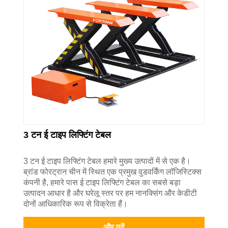
3 टन ई टाइप लिफ्टिंग टेबल
3 टन ई टाइप लिफ्टिंग टेबल हमारे मुख्य उत्पादों में से एक है।
ब्रांड फोरट्रान चीन में स्थित एक प्रमुख वुडवर्किंग लॉजिस्टिक्स
कंपनी है, हमारे पास ई टाइप लिफ्टिंग टेबल का सबसे बड़ा
उत्पादन आधार है और घरेलू स्तर पर हम नानक्सिंग और केडीटी
दोनों आधिकारिक रूप से विक्रेता हैं।
और पढ़ें