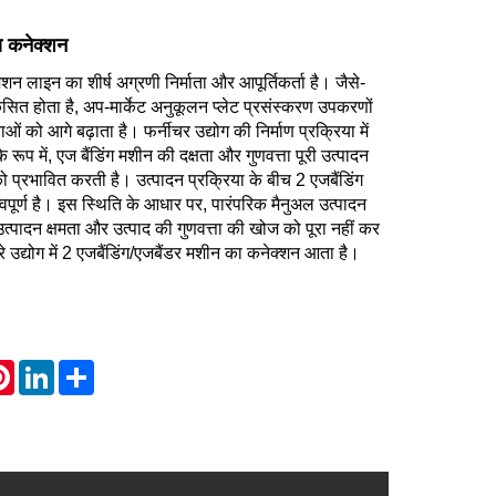
ा कनेक्शन
शन लाइन का शीर्ष अग्रणी निर्माता और आपूर्तिकर्ता है। जैसे-
िकसित होता है, अप-मार्केट अनुकूलन प्लेट प्रसंस्करण उपकरणों
 को आगे बढ़ाता है। फर्नीचर उद्योग की निर्माण प्रक्रिया में
 रूप में, एज बैंडिंग मशीन की दक्षता और गुणवत्ता पूरी उत्पादन
ो प्रभावित करती है। उत्पादन प्रक्रिया के बीच 2 एजबैंडिंग
पूर्ण है। इस स्थिति के आधार पर, पारंपरिक मैनुअल उत्पादन
उत्पादन क्षमता और उत्पाद की गुणवत्ता की खोज को पूरा नहीं कर
उद्योग में 2 एजबैंडिंग/एजबैंडर मशीन का कनेक्शन आता है।
atsApp
Pinterest
LinkedIn
Share