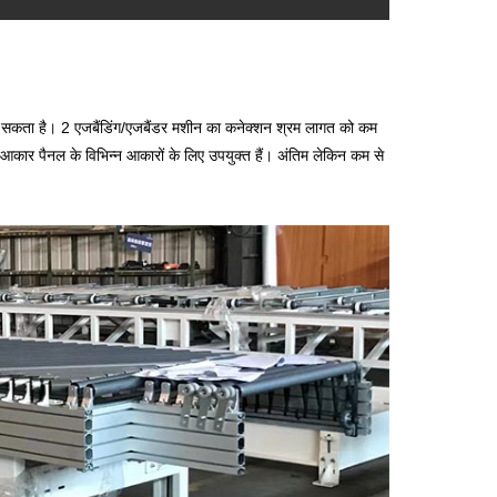
ा सकता है। 2 एजबैंडिंग/एजबैंडर मशीन का कनेक्शन श्रम लागत को कम
 आकार पैनल के विभिन्न आकारों के लिए उपयुक्त हैं। अंतिम लेकिन कम से