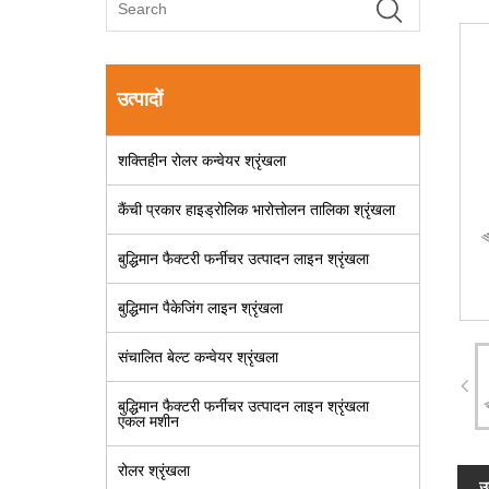
उत्पादों
शक्तिहीन रोलर कन्वेयर श्रृंखला
कैंची प्रकार हाइड्रोलिक भारोत्तोलन तालिका श्रृंखला
बुद्धिमान फैक्टरी फर्नीचर उत्पादन लाइन श्रृंखला
बुद्धिमान पैकेजिंग लाइन श्रृंखला
संचालित बेल्ट कन्वेयर श्रृंखला
बुद्धिमान फैक्टरी फर्नीचर उत्पादन लाइन श्रृंखला
एकल मशीन
रोलर श्रृंखला
उ