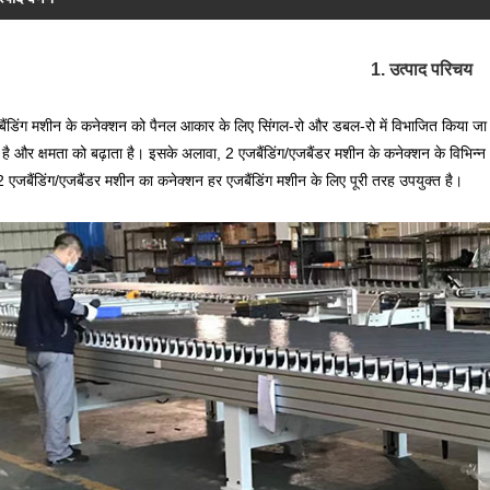
1. उत्पाद परिचय
ैंडिंग मशीन के कनेक्शन को पैनल आकार के लिए सिंगल-रो और डबल-रो में विभाजित किया ज
है और क्षमता को बढ़ाता है। इसके अलावा, 2 एजबैंडिंग/एजबैंडर मशीन के कनेक्शन के विभिन्न
 एजबैंडिंग/एजबैंडर मशीन का कनेक्शन हर एजबैंडिंग मशीन के लिए पूरी तरह उपयुक्त है।