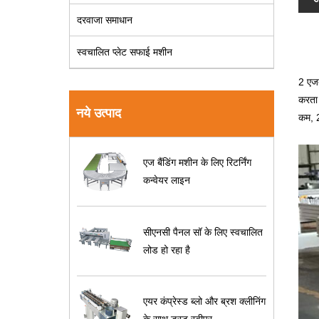
दरवाजा समाधान
स्वचालित प्लेट सफाई मशीन
2 एजब
करता 
नये उत्पाद
कम, 2
एज बैंडिंग मशीन के लिए रिटर्निंग
कन्वेयर लाइन
सीएनसी पैनल सॉ के लिए स्वचालित
लोड हो रहा है
एयर कंप्रेस्ड ब्लो और ब्रश क्लीनिंग
के साथ डस्ट स्वीपर