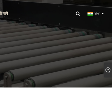
्क करें
हिन्दी