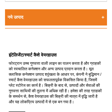
नये उत्पाद
इंटेलिजेंट/स्मार्ट कैशे वेयरहाउस
फोरट्रान उच्च गुणवत्ता वाली लाइन का पालन करता है और ग्राहकों
को स्वचालित कनेक्शन और अन्य उत्पाद प्रदान करता है। मूल
क्लासिक कनेक्शन उत्पाद श्रृंखला के आधार पर, कंपनी ने बुद्धिमान /
स्मार्ट कैश वेयरहाउस को सफलतापूर्वक विकसित किया है, जिसमें
प्लेट स्टोरेज का कार्य है। बिक्री के बाद से, उत्पादों और सेवाओं की
गुणवत्ता साथियों की तुलना में अधिक रही है। हमेशा की तरह ग्राहकों
के समर्थन से, कैश वेयरहाउस की बिक्री की मात्रा में वृद्धि जारी है
और यह लोकप्रिय उत्पादों में से एक बन गया है।