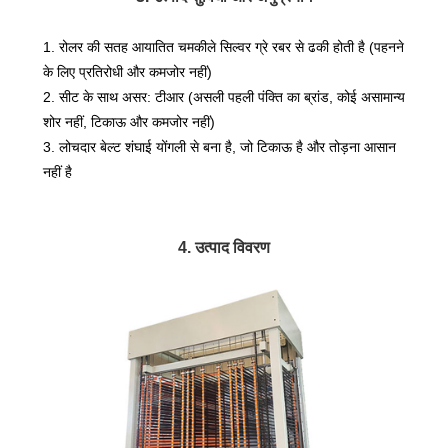
1. रोलर की सतह आयातित चमकीले सिल्वर ग्रे रबर से ढकी होती है (पहनने
के लिए प्रतिरोधी और कमजोर नहीं)
2. सीट के साथ असर: टीआर (असली पहली पंक्ति का ब्रांड, कोई असामान्य
शोर नहीं, टिकाऊ और कमजोर नहीं)
3. लोचदार बेल्ट शंघाई योंगली से बना है, जो टिकाऊ है और तोड़ना आसान
नहीं है
4. उत्पाद विवरण