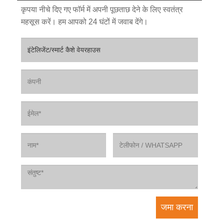
कृपया नीचे दिए गए फॉर्म में अपनी पूछताछ देने के लिए स्वतंत्र
महसूस करें। हम आपको 24 घंटों में जवाब देंगे।