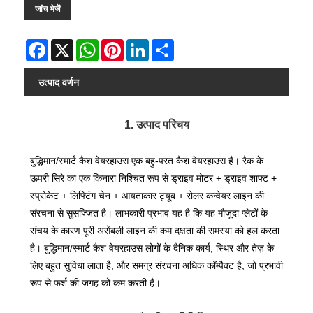
जांच भेजें
Facebook
X
WhatsApp
Pinterest
LinkedIn
Share
उत्पाद वर्णन
1. उत्पाद परिचय
बुद्धिमान/स्मार्ट कैश वेयरहाउस एक बहु-परत कैश वेयरहाउस है। रैक के
ऊपरी सिरे का एक किनारा निश्चित रूप से ड्राइव मोटर + ड्राइव शाफ्ट +
स्प्रोकेट + लिफ्टिंग चेन + आयताकार ट्यूब + रोलर कन्वेयर लाइन की
संरचना से सुसज्जित है। लाभकारी प्रभाव यह है कि यह मौजूदा प्लेटों के
संचय के कारण पूरी असेंबली लाइन की कम दक्षता की समस्या को हल करता
है। बुद्धिमान/स्मार्ट कैश वेयरहाउस लोगों के दैनिक कार्य, स्थिर और तेज़ के
लिए बहुत सुविधा लाता है, और समग्र संरचना अधिक कॉम्पैक्ट है, जो प्रभावी
रूप से फर्श की जगह को कम करती है।