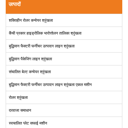
उत्पादों
शक्तिहीन रोलर कन्वेयर श्रृंखला
कैंची प्रकार हाइड्रोलिक भारोत्तोलन तालिका श्रृंखला
बुद्धिमान फैक्टरी फर्नीचर उत्पादन लाइन श्रृंखला
बुद्धिमान पैकेजिंग लाइन श्रृंखला
संचालित बेल्ट कन्वेयर श्रृंखला
बुद्धिमान फैक्टरी फर्नीचर उत्पादन लाइन श्रृंखला एकल मशीन
रोलर श्रृंखला
दरवाजा समाधान
स्वचालित प्लेट सफाई मशीन