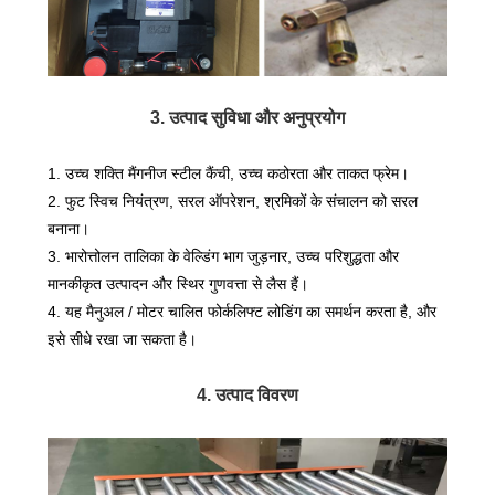
3. उत्पाद सुविधा और अनुप्रयोग
1. उच्च शक्ति मैंगनीज स्टील कैंची, उच्च कठोरता और ताकत फ्रेम।
2. फुट स्विच नियंत्रण, सरल ऑपरेशन, श्रमिकों के संचालन को सरल
बनाना।
3. भारोत्तोलन तालिका के वेल्डिंग भाग जुड़नार, उच्च परिशुद्धता और
मानकीकृत उत्पादन और स्थिर गुणवत्ता से लैस हैं।
4. यह मैनुअल / मोटर चालित फोर्कलिफ्ट लोडिंग का समर्थन करता है, और
इसे सीधे रखा जा सकता है।
4. उत्पाद विवरण