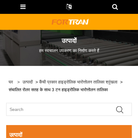
उत्पादों
हम स्वचालन उपकरण का निर्माण करते हैं
घर
>
उत्पादों
>
कैंची प्रकार हाइड्रोलिक भारोत्तोलन तालिका श्रृंखला
>
संचालित रोलर सतह के साथ 3 टन हाइड्रोलिक भारोत्तोलन तालिका
उत्पादों