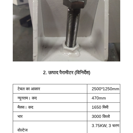
2. उत्पाद पैरामीटर (विनिर्देश)
टेबल का आकार
2500*1250mm
न्यूनतम। कद
470mm
मैक्स। कद
1650 मिमी
भार
3000 किलो
3.75KW, 3 चरण
वोल्टेज