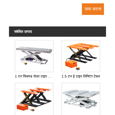
संबंधित उत्पाद
1 टन फिक्स्ड रोलर टाइप लिफ्टिंग टेबल
1.5 टन ई टाइप लिफ्टिंग टेबल