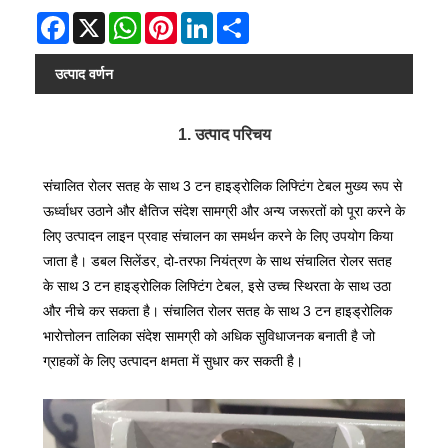
Facebook
X
WhatsApp
Pinterest
LinkedIn
Share
उत्पाद वर्णन
1. उत्पाद परिचय
संचालित रोलर सतह के साथ 3 टन हाइड्रोलिक लिफ्टिंग टेबल मुख्य रूप से
ऊर्ध्वाधर उठाने और क्षैतिज संदेश सामग्री और अन्य जरूरतों को पूरा करने के
लिए उत्पादन लाइन प्रवाह संचालन का समर्थन करने के लिए उपयोग किया
जाता है। डबल सिलेंडर, दो-तरफा नियंत्रण के साथ संचालित रोलर सतह
के साथ 3 टन हाइड्रोलिक लिफ्टिंग टेबल, इसे उच्च स्थिरता के साथ उठा
और नीचे कर सकता है। संचालित रोलर सतह के साथ 3 टन हाइड्रोलिक
भारोत्तोलन तालिका संदेश सामग्री को अधिक सुविधाजनक बनाती है जो
ग्राहकों के लिए उत्पादन क्षमता में सुधार कर सकती है।