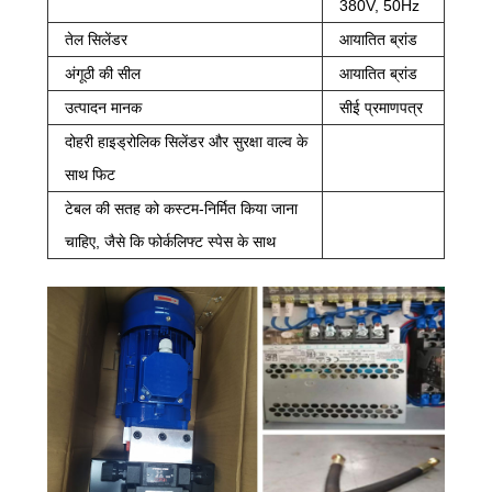
380V, 50Hz
तेल सिलेंडर
आयातित ब्रांड
अंगूठी की सील
आयातित ब्रांड
उत्पादन मानक
सीई प्रमाणपत्र
दोहरी हाइड्रोलिक सिलेंडर और सुरक्षा वाल्व के
साथ फिट
टेबल की सतह को कस्टम-निर्मित किया जाना
चाहिए, जैसे कि फोर्कलिफ्ट स्पेस के साथ