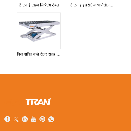
3 टन ई टाइप लिफ्टिंग टेबल
3 टन हाइड्रोलिक भारोत्तोलन तालिका
बिना शक्ति वाले रोलर सतह के साथ 3 टन हाइड्रोलिक भारोत्तोलन तालिका