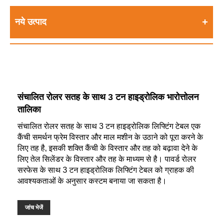
नये उत्पाद
संचालित रोलर सतह के साथ 3 टन हाइड्रोलिक भारोत्तोलन
तालिका
संचालित रोलर सतह के साथ 3 टन हाइड्रोलिक लिफ्टिंग टेबल एक
कैंची समर्थन फ्रेम विस्तार और माल मशीन के उठाने को पूरा करने के
लिए तह है, इसकी शक्ति कैंची के विस्तार और तह को बढ़ावा देने के
लिए तेल सिलेंडर के विस्तार और तह के माध्यम से है। पावर्ड रोलर
सरफेस के साथ 3 टन हाइड्रोलिक लिफ्टिंग टेबल को ग्राहक की
आवश्यकताओं के अनुसार कस्टम बनाया जा सकता है।
जांच भेजें