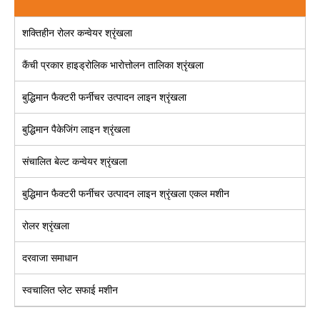
शक्तिहीन रोलर कन्वेयर श्रृंखला
कैंची प्रकार हाइड्रोलिक भारोत्तोलन तालिका श्रृंखला
बुद्धिमान फैक्टरी फर्नीचर उत्पादन लाइन श्रृंखला
बुद्धिमान पैकेजिंग लाइन श्रृंखला
संचालित बेल्ट कन्वेयर श्रृंखला
बुद्धिमान फैक्टरी फर्नीचर उत्पादन लाइन श्रृंखला एकल मशीन
रोलर श्रृंखला
दरवाजा समाधान
स्वचालित प्लेट सफाई मशीन