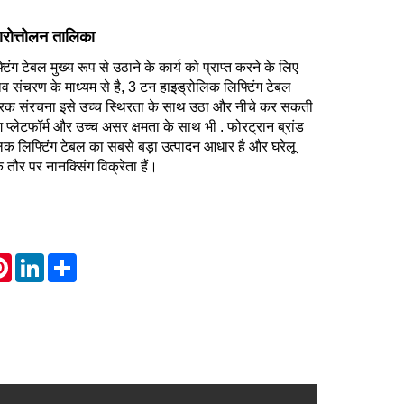
रोत्तोलन तालिका
ंग टेबल मुख्य रूप से उठाने के कार्य को प्राप्त करने के लिए
व संचरण के माध्यम से है, 3 टन हाइड्रोलिक लिफ्टिंग टेबल
त्रिक संरचना इसे उच्च स्थिरता के साथ उठा और नीचे कर सकती
 प्लेटफॉर्म और उच्च असर क्षमता के साथ भी . फोरट्रान ब्रांड
िक लिफ्टिंग टेबल का सबसे बड़ा उत्पादन आधार है और घरेलू
ौर पर नानक्सिंग विक्रेता हैं।
atsApp
Pinterest
LinkedIn
Share