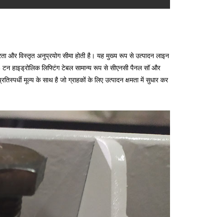
ता और विस्तृत अनुप्रयोग सीमा होती है। यह मुख्य रूप से उत्पादन लाइन
3 टन हाइड्रोलिक लिफ्टिंग टेबल सामान्य रूप से सीएनसी पैनल सॉ और
्पर्धी मूल्य के साथ है जो ग्राहकों के लिए उत्पादन क्षमता में सुधार कर