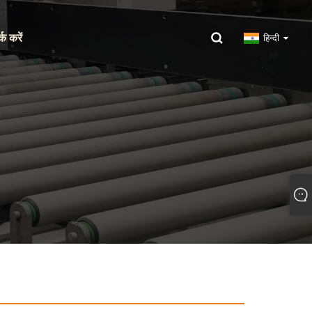
्क करें
हिन्दी