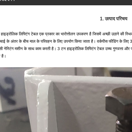
1. उत्पाद परिचय
हाइड्रोलिक लिफ्टिंग टेबल एक प्रकार का भारोत्तोलन उपकरण है जिसमें अच्छी उठाने की स्थिर
चाई के अंतर के बीच माल के परिवहन के लिए उपयोग किया जाता है। वर्कपीस फीडिंग के लिए 
ी नेस्टिंग मशीन के साथ काम करती है। 3 टन हाइड्रोलिक लिफ्टिंग टेबल उच्च गुणवत्ता और प्रतिस
 है।