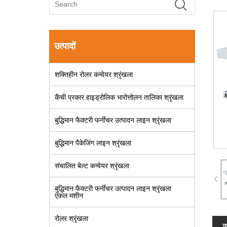
उत्पादों
शक्तिहीन रोलर कन्वेयर श्रृंखला
कैंची प्रकार हाइड्रोलिक भारोत्तोलन तालिका श्रृंखला
बुद्धिमान फैक्टरी फर्नीचर उत्पादन लाइन श्रृंखला
बुद्धिमान पैकेजिंग लाइन श्रृंखला
संचालित बेल्ट कन्वेयर श्रृंखला
बुद्धिमान फैक्टरी फर्नीचर उत्पादन लाइन श्रृंखला
एकल मशीन
रोलर श्रृंखला
उ