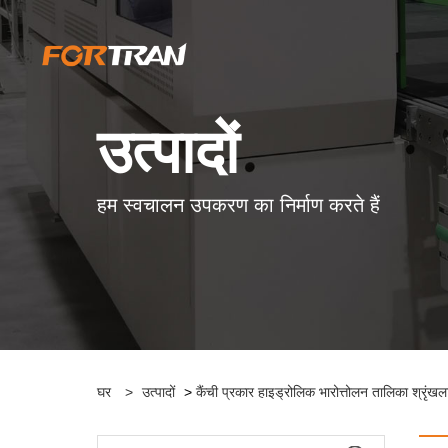
उत्पादों
हम स्वचालन उपकरण का निर्माण करते हैं
घर
>
उत्पादों
>
कैंची प्रकार हाइड्रोलिक भारोत्तोलन तालिका श्रृंखल