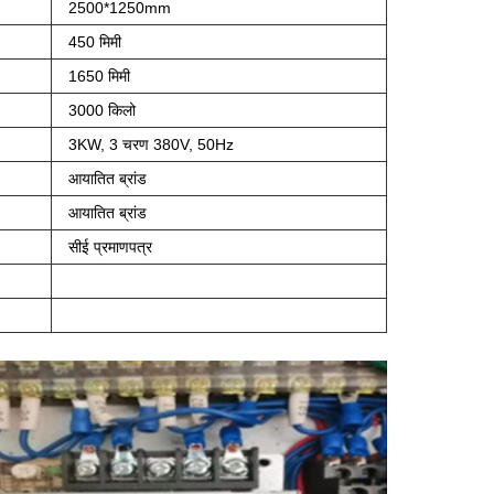
2500*1250mm
450 मिमी
1650 मिमी
3000 किलो
3KW, 3 चरण 380V, 50Hz
आयातित ब्रांड
आयातित ब्रांड
सीई प्रमाणपत्र