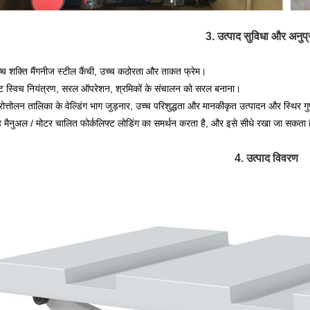
3. उत्पाद सुविधा और अनुप
्च शक्ति मैंगनीज स्टील कैंची, उच्च कठोरता और ताकत फ्रेम।
ट स्विच नियंत्रण, सरल ऑपरेशन, श्रमिकों के संचालन को सरल बनाना।
रोत्तोलन तालिका के वेल्डिंग भाग जुड़नार, उच्च परिशुद्धता और मानकीकृत उत्पादन और स्थिर गुण
 मैनुअल / मोटर चालित फोर्कलिफ्ट लोडिंग का समर्थन करता है, और इसे सीधे रखा जा सकता 
4. उत्पाद विवरण