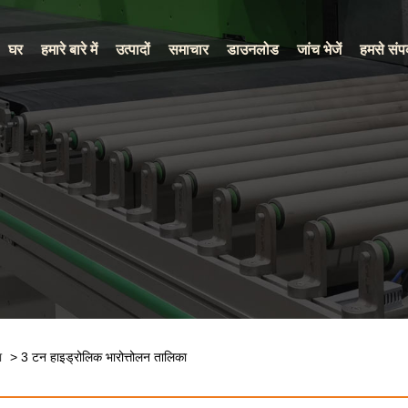
घर
हमारे बारे में
उत्पादों
समाचार
डाउनलोड
जांच भेजें
हमसे संपर
ा
> 3 टन हाइड्रोलिक भारोत्तोलन तालिका