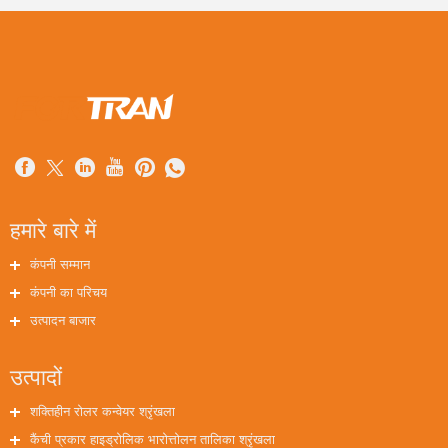
हमारे बारे में
कंपनी सम्मान
कंपनी का परिचय
उत्पादन बाजार
उत्पादों
शक्तिहीन रोलर कन्वेयर श्रृंखला
कैंची प्रकार हाइड्रोलिक भारोत्तोलन तालिका श्रृंखला