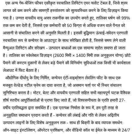
एक अन्य गेम-चेंजिंग फीचर एकीकृत स्वचालित लिफ्टिंग एयर फ्लोट टेबल है, जिसे श्रम
लागत को कम करने और सामग्री हस्तांतरण को सुव्यवस्थित करने के लिए डिज़ाइन किया
गया है। उन्नत वायवीय वायु असर तकनीक का उपयोग करते हुए, तालिका घर्षण को 99%
तक कम कर देती है, जिससे एक कर्मचारी को 50 किग्रा से अधिक वजन वाले पैनल को
आसानी से संचालित करने की अनुमति मिलती है। इसकी बुद्धिमान ऊंचाई-संवेदन प्रणाली
स्वचालित रूप से कन्वेयर के आउटपुट के साथ संरेखित होती है, जिससे समय लेने वाली
मैन्युअल लिफ्टिंग और संरेखण - उत्पादन बाधाओं का एक सामान्य स्रोत समाप्त हो जाता
है। तालिका का स्केलेबल डिज़ाइन (2600 मिमी × 1400 मिमी तक अनुकूलन योग्य) छोटे
पैमाने की कस्टम दुकानों से लेकर बड़े पैमाने की विनिर्माण सुविधाओं तक किसी भी कार्यशाला
लेआउट में फिट बैठता है।
औद्योगिक दीर्घायु के लिए निर्मित, कन्वेयर एंटी-वाइब्रेशन लेवलिंग फीट के साथ एक
मजबूत वेल्डेड स्टील फ्रेम का दावा करता है, जो असमान फर्श पर भी स्थिर संचालन
सुनिश्चित करता है। मोटर, बेल्ट और वायवीय प्रणाली सहित सभी महत्वपूर्ण घटक वैश्विक
शीर्ष स्तरीय आपूर्तिकर्ताओं से प्राप्त किए जाते हैं, जो विश्वसनीयता के प्रति हमारी 27-
वर्षीय प्रतिबद्धता द्वारा समर्थित हैं। एक प्रत्यक्ष निर्माता के रूप में, हम पूरी तरह से
अनुकूलित समाधान प्रदान करते हैं - कन्वेयर की लंबाई और गति से लेकर अद्वितीय
उत्पादन लाइनों के लिए विशेष अनुकूलन तक - साथ ही बिक्री के बाद व्यापक समर्थन:
ऑन-साइट इंस्टॉलेशन, ऑपरेटर प्रशिक्षण, और वीडियो कॉल या ईमेल के माध्यम से 24/7