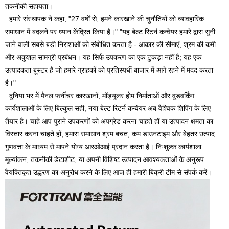
तकनीकी सहायता।
हमारे संस्थापक ने कहा, "27 वर्षों से, हमने कारखाने की चुनौतियों को व्यावहारिक
समाधान में बदलने पर ध्यान केंद्रित किया है।" "यह बेल्ट रिटर्न कन्वेयर हमारे द्वारा सुनी
जाने वाली सबसे बड़ी निराशाओं को संबोधित करता है - आकार की सीमाएं, श्रम की कमी
और अकुशल सामग्री प्रबंधन। यह सिर्फ उपकरण का एक टुकड़ा नहीं है; यह एक
उत्पादकता बूस्टर है जो हमारे ग्राहकों को प्रतिस्पर्धी बाजार में आगे रहने में मदद करता
है।"
दुनिया भर में पैनल फर्नीचर कारखानों, मॉड्यूलर होम निर्माताओं और वुडवर्किंग
कार्यशालाओं के लिए बिल्कुल सही, नया बेल्ट रिटर्न कन्वेयर अब वैश्विक शिपिंग के लिए
तैयार है। चाहे आप पुराने उपकरणों को अपग्रेड करना चाहते हों या उत्पादन क्षमता का
विस्तार करना चाहते हों, हमारा समाधान श्रम बचत, कम डाउनटाइम और बेहतर उत्पाद
गुणवत्ता के माध्यम से मापने योग्य आरओआई प्रदान करता है। निःशुल्क कार्यशाला
मूल्यांकन, तकनीकी डेटाशीट, या अपनी विशिष्ट उत्पादन आवश्यकताओं के अनुरूप
वैयक्तिकृत उद्धरण का अनुरोध करने के लिए आज ही हमारी बिक्री टीम से संपर्क करें।