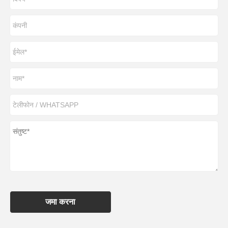
जमा करना