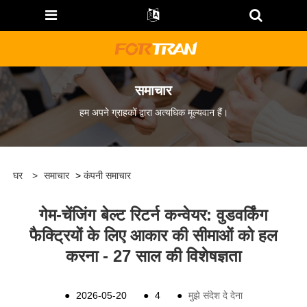
समाचार
हम अपने ग्राहकों द्वारा अत्यधिक मूल्यवान हैं।
घर
>
समाचार
>
कंपनी समाचार
गेम-चेंजिंग बेल्ट रिटर्न कन्वेयर: वुडवर्किंग
फैक्ट्रियों के लिए आकार की सीमाओं को हल
करना - 27 साल की विशेषज्ञता
●
2026-05-20
●
4
●
मुझे संदेश दे देना