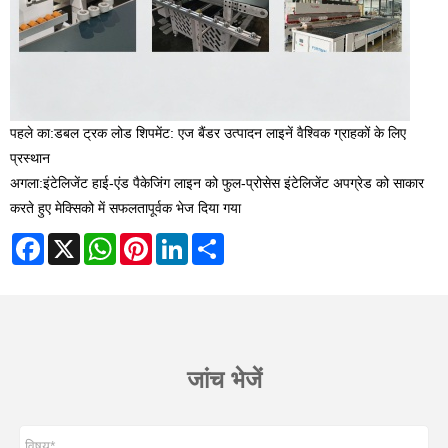
पहले का:
डबल ट्रक लोड शिपमेंट: एज बैंडर उत्पादन लाइनें वैश्विक ग्राहकों के लिए
प्रस्थान
अगला:
इंटेलिजेंट हाई-एंड पैकेजिंग लाइन को फुल-प्रोसेस इंटेलिजेंट अपग्रेड को साकार
करते हुए मेक्सिको में सफलतापूर्वक भेज दिया गया
Facebook
X
WhatsApp
Pinterest
LinkedIn
Share
जांच भेजें