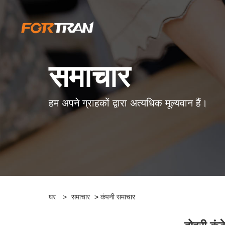
समाचार
हम अपने ग्राहकों द्वारा अत्यधिक मूल्यवान हैं।
घर
>
समाचार
>
कंपनी समाचार