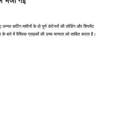
ल भेजी गईं
्नत कटिंग मशीनों के दो पूर्ण कंटेनरों की लोडिंग और शिपमेंट
के बारे में वैश्विक ग्राहकों की उच्च मान्यता को साबित करता है।