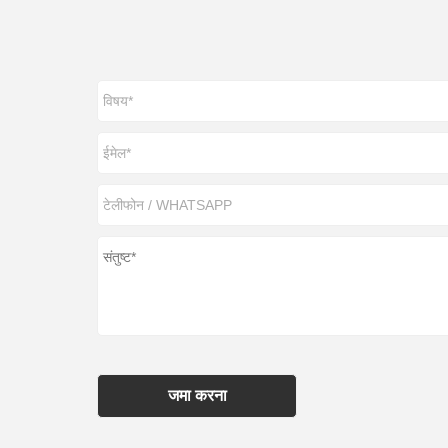
जमा करना