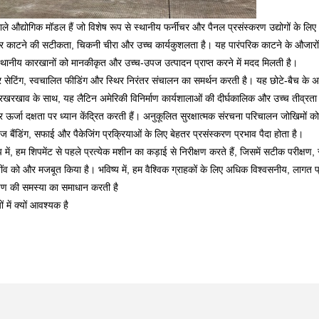
ाले औद्योगिक मॉडल हैं जो विशेष रूप से स्थानीय फर्नीचर और पैनल प्रसंस्करण उद्योगों के लिए 
िर काटने की सटीकता, चिकनी चीरा और उच्च कार्यकुशलता है। यह पारंपरिक काटने के औजारों 
स्थानीय कारखानों को मानकीकृत और उच्च-उपज उत्पादन प्राप्त करने में मदद मिलती है।
सेटिंग, स्वचालित फीडिंग और स्थिर निरंतर संचालन का समर्थन करती है। यह छोटे-बैच के अनुकू
खाव के साथ, यह लैटिन अमेरिकी विनिर्माण कार्यशालाओं की दीर्घकालिक और उच्च तीव्रता व
र ऊर्जा दक्षता पर ध्यान केंद्रित करती हैं। अनुकूलित सुरक्षात्मक संरचना परिचालन जोखिमों
बैंडिंग, सफाई और पैकेजिंग प्रक्रियाओं के लिए बेहतर प्रसंस्करण प्रभाव पैदा होता है।
ूप में, हम शिपमेंट से पहले प्रत्येक मशीन का कड़ाई से निरीक्षण करते हैं, जिसमें सटीक परीक्षण,
 नींव को और मजबूत किया है। भविष्य में, हम वैश्विक ग्राहकों के लिए अधिक विश्वसनीय, लागत प
षण की समस्या का समाधान करती है
में क्यों आवश्यक है