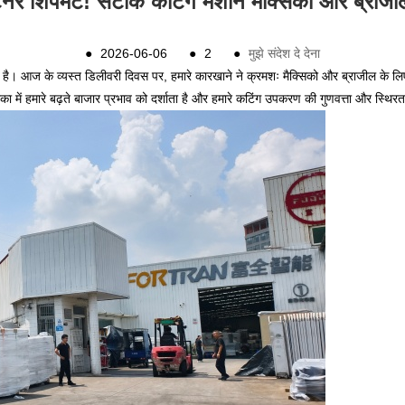
ेनर शिपमेंट! सटीक कटिंग मशीनें मैक्सिको और ब्राजी
●
2026-06-06
●
2
●
मुझे संदेश दे देना
ै। आज के व्यस्त डिलीवरी दिवस पर, हमारे कारखाने ने क्रमशः मैक्सिको और ब्राजील के लिए उन
ा में हमारे बढ़ते बाजार प्रभाव को दर्शाता है और हमारे कटिंग उपकरण की गुणवत्ता और स्थिरता 