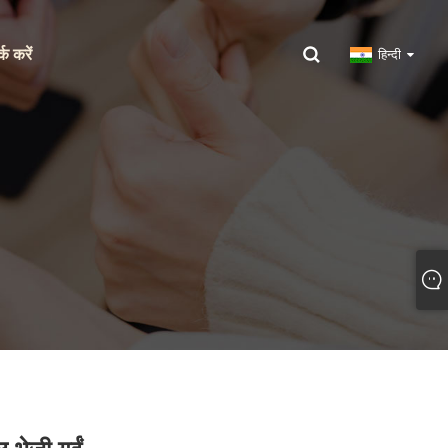
्क करें
हिन्दी