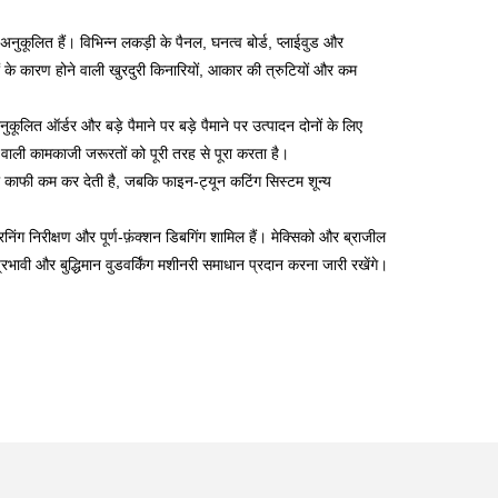
अनुकूलित हैं। विभिन्न लकड़ी के पैनल, घनत्व बोर्ड, प्लाईवुड और
के कारण होने वाली खुरदुरी किनारियों, आकार की त्रुटियों और कम
लित ऑर्डर और बड़े पैमाने पर बड़े पैमाने पर उत्पादन दोनों के लिए
ाली कामकाजी जरूरतों को पूरी तरह से पूरा करता है।
 को काफी कम कर देती है, जबकि फाइन-ट्यून कटिंग सिस्टम शून्य
 रनिंग निरीक्षण और पूर्ण-फ़ंक्शन डिबगिंग शामिल हैं। मेक्सिको और ब्राजील
्रभावी और बुद्धिमान वुडवर्किंग मशीनरी समाधान प्रदान करना जारी रखेंगे।