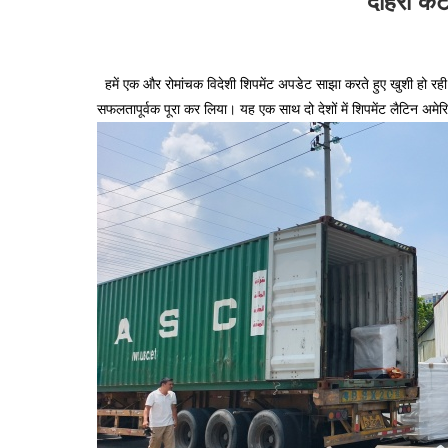
दोहरी कंट
हमें एक और रोमांचक विदेशी शिपमेंट अपडेट साझा करते हुए खुशी हो रही ह
सफलतापूर्वक पूरा कर लिया। यह एक साथ दो देशों में शिपमेंट लैटिन अमेरिक