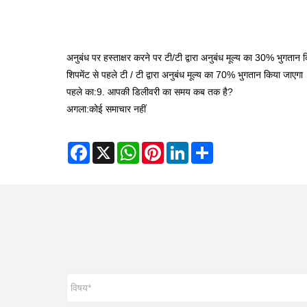
अनुबंध पर हस्ताक्षर करने पर टी/टी द्वारा अनुबंध मूल्य का 30% भुगतान 
शिपमेंट से पहले टी / टी द्वारा अनुबंध मूल्य का 70% भुगतान किया जाएगा
पहले का:
9. आपकी डिलीवरी का समय कब तक है?
अगला:
कोई समाचार नहीं
Facebook
X
WhatsApp
Pinterest
LinkedIn
Share