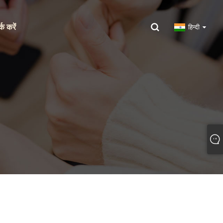
्क करें
हिन्दी