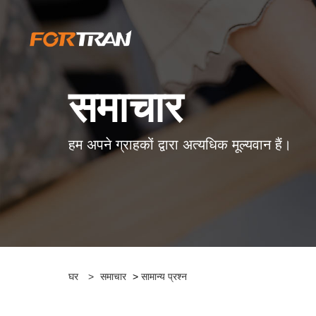
समाचार
हम अपने ग्राहकों द्वारा अत्यधिक मूल्यवान हैं।
घर
>
समाचार
>
सामान्य प्रश्न