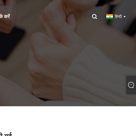
्क करें
हिन्दी