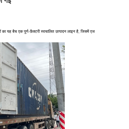
की गई
ादों का यह बैच एक पूर्ण-फ़ैक्टरी स्वचालित उत्पादन लाइन है, जिसमें एज