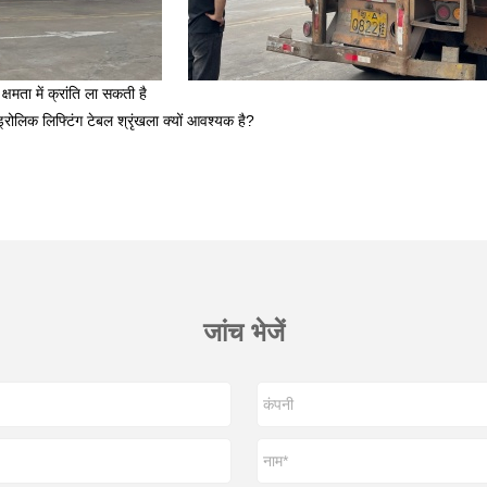
्षमता में क्रांति ला सकती है
ड्रोलिक लिफ्टिंग टेबल श्रृंखला क्यों आवश्यक है?
जांच भेजें