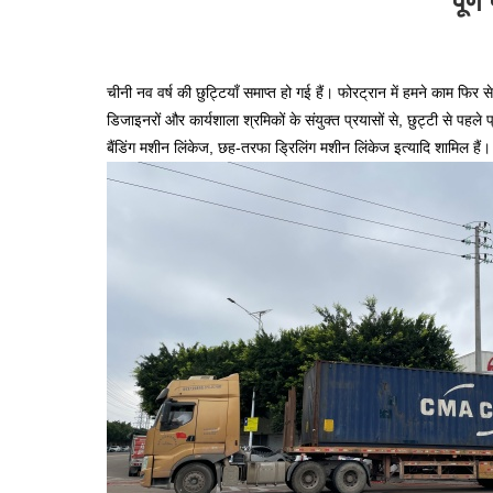
पूर्
चीनी नव वर्ष की छुट्टियाँ समाप्त हो गई हैं। फोरट्रान में हमने काम फिर
डिजाइनरों और कार्यशाला श्रमिकों के संयुक्त प्रयासों से, छुट्टी से पहले 
बैंडिंग मशीन लिंकेज, छह-तरफा ड्रिलिंग मशीन लिंकेज इत्यादि शामिल हैं।