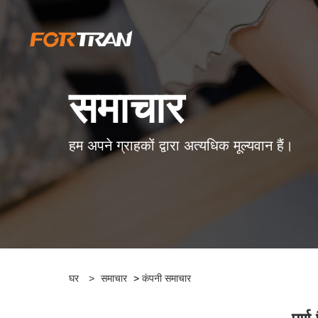
समाचार
हम अपने ग्राहकों द्वारा अत्यधिक मूल्यवान हैं।
घर
>
समाचार
>
कंपनी समाचार