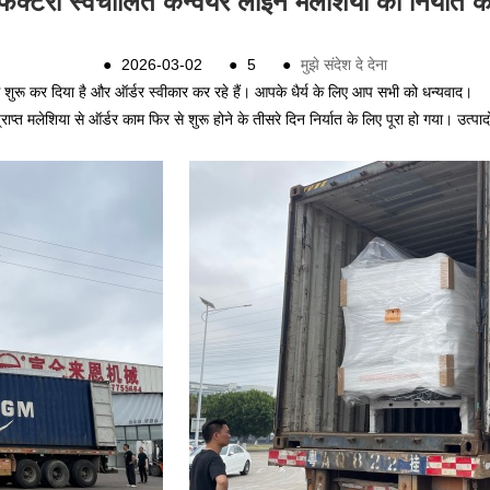
ण फैक्टरी स्वचालित कन्वेयर लाइन मलेशिया को निर्यात 
●
2026-03-02
●
5
●
मुझे संदेश दे देना
 से शुरू कर दिया है और ऑर्डर स्वीकार कर रहे हैं। आपके धैर्य के लिए आप सभी को धन्यवाद।
प्राप्त मलेशिया से ऑर्डर काम फिर से शुरू होने के तीसरे दिन निर्यात के लिए पूरा हो गया। उत्प