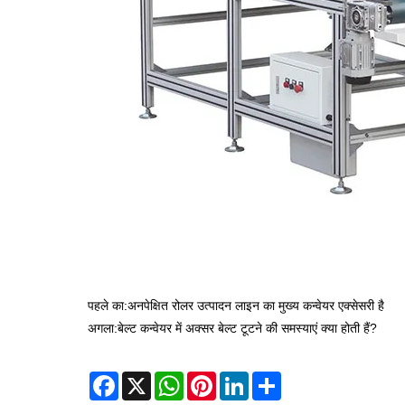
पहले का:
अनपेक्षित रोलर उत्पादन लाइन का मुख्य कन्वेयर एक्सेसरी है
अगला:
बेल्ट कन्वेयर में अक्सर बेल्ट टूटने की समस्याएं क्या होती हैं?
Facebook
X
WhatsApp
Pinterest
LinkedIn
Share