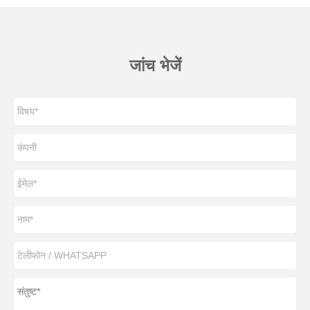
जांच भेजें