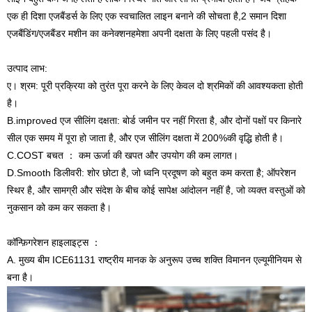
एक ही दिशा एजबैंडर्स के लिए एक स्वचालित लाइन बनाने की सोचता है,
2 समान दिशा
एजबैंडिंग/एजबैंडर मशीन का कनेक्शन
हमेशा अपनी दक्षता के लिए पहली पसंद है।
उत्पाद लाभ:
ए। श्रम: पूरी प्रक्रिया को तुरंत पूरा करने के लिए केवल दो श्रमिकों की आवश्यकता होती
है।
B.improved एज सीलिंग दक्षता: बोर्ड जमीन पर नहीं गिरता है, और दोनों पक्षों पर किनारे
सील एक समय में पूरा हो जाता है, और एज सीलिंग दक्षता में 200%की वृद्धि होती है।
C.COST बचत ： कम ऊर्जा की खपत और उपयोग की कम लागत।
D.Smooth डिलीवरी: शोर छोटा है, जो ध्वनि प्रदूषण को बहुत कम करता है; ऑपरेशन
स्थिर है, और सामग्री और संदेश के बीच कोई सापेक्ष आंदोलन नहीं है, जो व्यक्त वस्तुओं को
नुकसान को कम कर सकता है।
कॉन्फ़िगरेशन हाइलाइट्स ：
A. मुख्य बीम ICE61131 राष्ट्रीय मानक के अनुरूप उच्च शक्ति विमानन एल्यूमीनियम से
बना है।