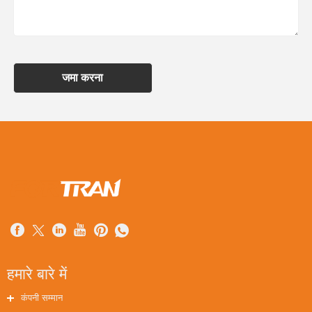
जमा करना
हमारे बारे में
कंपनी सम्मान