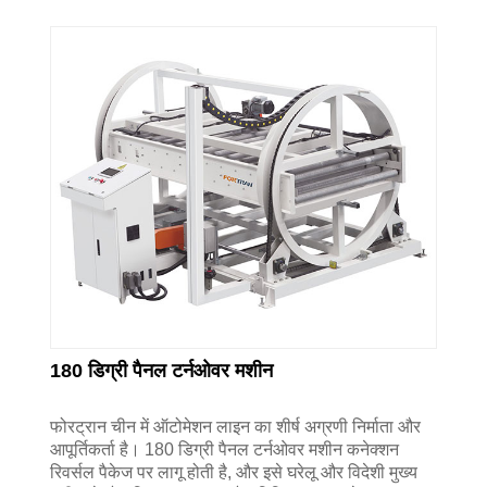
180 डिग्री पैनल टर्नओवर मशीन
फोरट्रान चीन में ऑटोमेशन लाइन का शीर्ष अग्रणी निर्माता और
आपूर्तिकर्ता है। 180 डिग्री पैनल टर्नओवर मशीन कनेक्शन
रिवर्सल पैकेज पर लागू होती है, और इसे घरेलू और विदेशी मुख्य