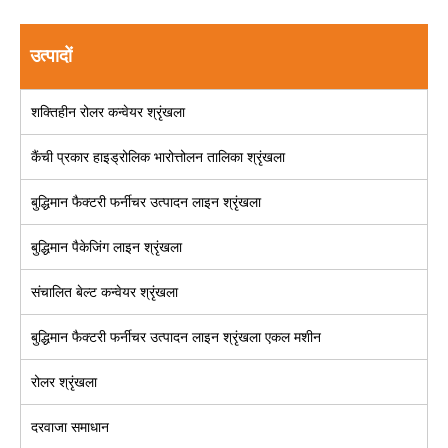
उत्पादों
शक्तिहीन रोलर कन्वेयर श्रृंखला
कैंची प्रकार हाइड्रोलिक भारोत्तोलन तालिका श्रृंखला
बुद्धिमान फैक्टरी फर्नीचर उत्पादन लाइन श्रृंखला
बुद्धिमान पैकेजिंग लाइन श्रृंखला
संचालित बेल्ट कन्वेयर श्रृंखला
बुद्धिमान फैक्टरी फर्नीचर उत्पादन लाइन श्रृंखला एकल मशीन
रोलर श्रृंखला
दरवाजा समाधान