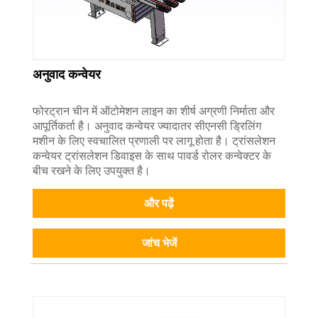
अनुवाद कन्वेयर
फोरट्रान चीन में ऑटोमेशन लाइन का शीर्ष अग्रणी निर्माता और
आपूर्तिकर्ता है। अनुवाद कन्वेयर ज्यादातर सीएनसी ड्रिलिंग
मशीन के लिए स्वचालित प्रणाली पर लागू होता है। ट्रांसलेशन
कन्वेयर ट्रांसलेशन डिवाइस के साथ पावर्ड रोलर कन्वेक्टर के
बीच रखने के लिए उपयुक्त है।
और पढ़ें
जांच भेजें