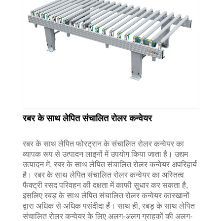
रबर के साथ लेपित संचालित रोलर कन्वेयर
रबर के साथ लेपित फोरट्रान के संचालित रोलर कन्वेयर का
व्यापक रूप से उत्पादन लाइनों में उपयोग किया जाता है। उद्यम
उत्पादन में, रबर के साथ लेपित संचालित रोलर कन्वेयर अपरिहार्य
है। रबर के साथ लेपित संचालित रोलर कन्वेयर का अस्तित्व
फैक्ट्री रसद परिवहन की दक्षता में काफी सुधार कर सकता है,
इसलिए रबड़ के साथ लेपित संचालित रोलर कन्वेयर कारखानों
द्वारा अधिक से अधिक पसंदीदा हैं। साथ ही, रबड़ के साथ लेपित
संचालित रोलर कन्वेयर के लिए अलग-अलग ग्राहकों की अलग-