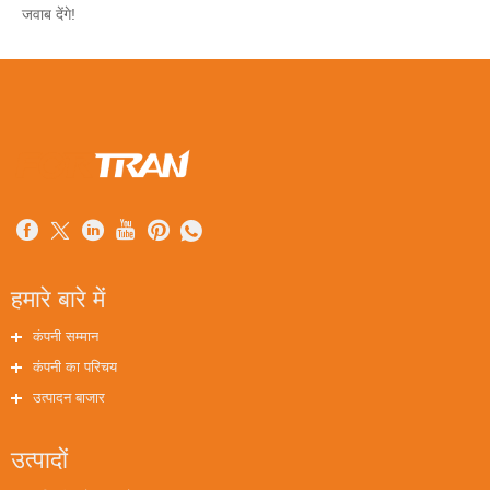
जवाब देंगे!
हमारे बारे में
कंपनी सम्मान
कंपनी का परिचय
उत्पादन बाजार
उत्पादों