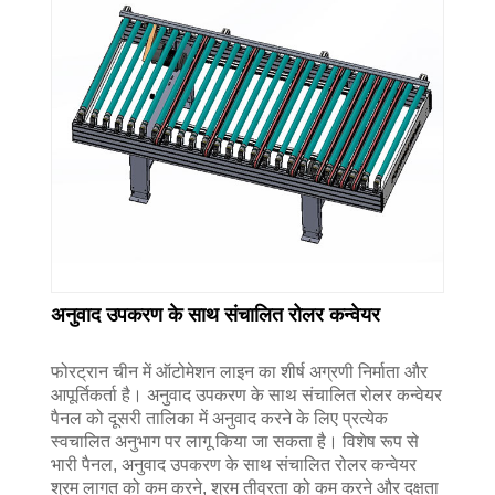
अनुवाद उपकरण के साथ संचालित रोलर कन्वेयर
फोरट्रान चीन में ऑटोमेशन लाइन का शीर्ष अग्रणी निर्माता और
आपूर्तिकर्ता है। अनुवाद उपकरण के साथ संचालित रोलर कन्वेयर
पैनल को दूसरी तालिका में अनुवाद करने के लिए प्रत्येक
स्वचालित अनुभाग पर लागू किया जा सकता है। विशेष रूप से
भारी पैनल, अनुवाद उपकरण के साथ संचालित रोलर कन्वेयर
श्रम लागत को कम करने, श्रम तीव्रता को कम करने और दक्षता