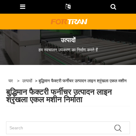
उत्पादों
हम स्वचालन उपकरण का निर्माण करते हैं
घर
>
उत्पादों
> बुद्धिमान फैक्टरी फर्नीचर उत्पादन लाइन श्रृंखला एकल मशीन
बुद्धिमान फैक्टरी फर्नीचर उत्पादन लाइन
श्रृंखला एकल मशीन निर्माता