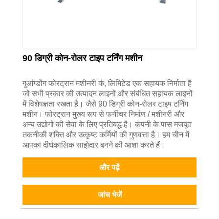
90 डिग्री कोन-रोलर टाइप टर्निंग मशीन
गुआंग्डोंग फोरट्रान मशीनरी कं, लिमिटेड एक सहायक निर्माता है
जो सभी प्रकार की उत्पादन लाइनों और संबंधित सहायक लाइनों
में विशेषज्ञता रखता है। जैसे 90 डिग्री कोन-रोलर टाइप टर्निंग
मशीन। फोरट्रान मुख्य रूप से फर्नीचर निर्माण / मशीनरी और
अन्य उद्योगों की सेवा के लिए प्रतिबद्ध है। कंपनी के पास मजबूत
तकनीकी शक्ति और उत्कृष्ट कर्मियों की गुणवत्ता है। हम चीन में
आपका दीर्घकालिक साझेदार बनने की आशा करते हैं।
और पढ़ें
जांच भेजें