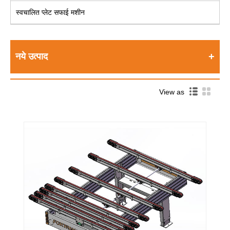
स्वचालित प्लेट सफाई मशीन
नये उत्पाद
View as