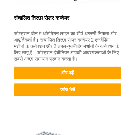
संचालित तिरछा रोलर कन्वेयर
फोरट्रान चीन में ऑटोमेशन लाइन का शीर्ष अग्रणी निर्माता और
आपूर्तिकर्ता है। संचालित तिरछा रोलर कन्वेयर 2 एजबैंडिंग
मशीनों के कनेक्शन और 2 डबल-एजबैंडिंग मशीनों के कनेक्शन के
लिए लागू है। फोरट्रान इंजीनियर आपकी आवश्यकताओं के लिए
सबसे अच्छा समाधान प्रदान करता है।
और पढ़ें
जांच भेजें