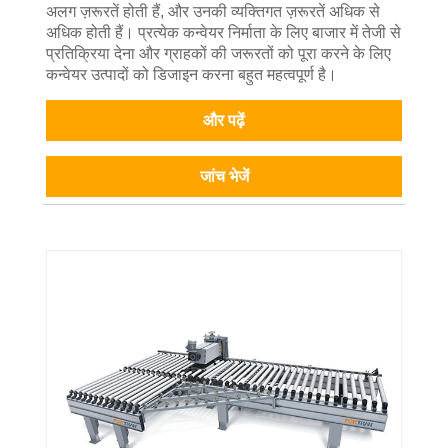
अलग ज़रूरतें होती हैं, और उनकी व्यक्तिगत ज़रूरतें अधिक से
अधिक होती हैं। प्रत्येक कन्वेयर निर्माता के लिए बाजार में तेजी से
प्रतिक्रिया देना और ग्राहकों की जरूरतों को पूरा करने के लिए
कन्वेयर उत्पादों को डिजाइन करना बहुत महत्वपूर्ण है।
और पढ़ें
जांच भेजें